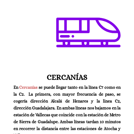
CERCANÍAS
En
Cercanías
se puede llegar tanto en la línea C7 como en
la C2. La primera, con mayor frecuencia de paso, se
cogería dirección Alcalá de Henares y la linea C2,
dirección Guadalajara. En ambas líneas nos bajamos en la
estación de Vallecas que coincide con la estación de Metro
de Sierra de Guadalupe. Ambas líneas tardan 10 minutos
en recorrer la distancia entre las estaciones de Atocha y