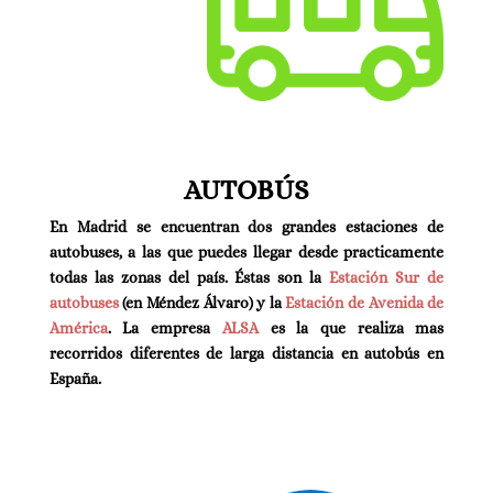
AUTOBÚS
En Madrid se encuentran dos grandes estaciones de
autobuses, a las que puedes llegar desde practicamente
todas las zonas del país. Éstas son la
Estación Sur de
autobuses
(en Méndez Álvaro) y la
Estación de Avenida de
América
. La empresa
ALSA
es la que realiza mas
recorridos diferentes de larga distancia en autobús en
España.