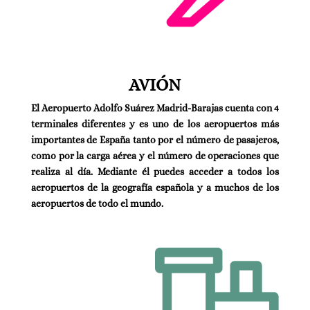
AVIÓN
El Aeropuerto Adolfo Suárez Madrid-Barajas cuenta con 4
terminales diferentes y es uno de los aeropuertos más
importantes de España tanto por el número de pasajeros,
como por la carga aérea y el número de operaciones que
realiza al día. Mediante él puedes acceder a todos los
aeropuertos de la geografía española y a muchos de los
aeropuertos de todo el mundo.