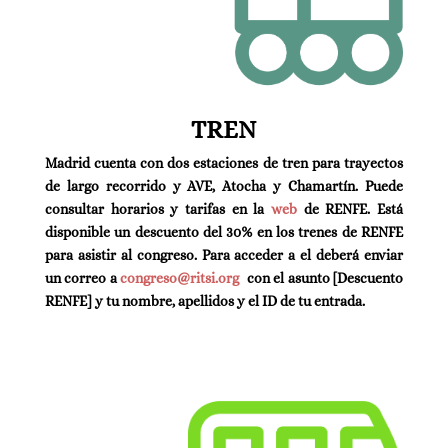
TREN
Madrid cuenta con dos estaciones de tren para trayectos
de largo recorrido y AVE, Atocha y Chamartín. Puede
consultar horarios y tarifas en la
web
de RENFE. Está
disponible un descuento del 30% en los trenes de RENFE
para asistir al congreso. Para acceder a el deberá enviar
un correo a
congreso@ritsi.org
con el asunto [Descuento
RENFE] y tu nombre, apellidos y el ID de tu entrada.