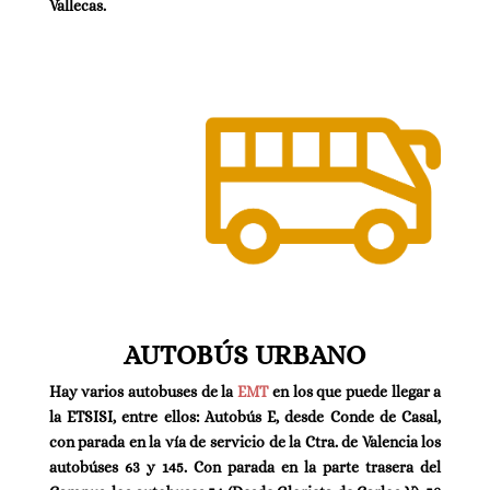
Vallecas.
AUTOBÚS URBANO
Hay varios autobuses de la
EMT
en los que puede llegar a
la ETSISI, entre ellos: Autobús E, desde Conde de Casal,
con parada en la vía de servicio de la Ctra. de Valencia los
autobúses 63 y 145. Con parada en la parte trasera del