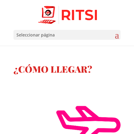
Seleccionar página
¿CÓMO LLEGAR?