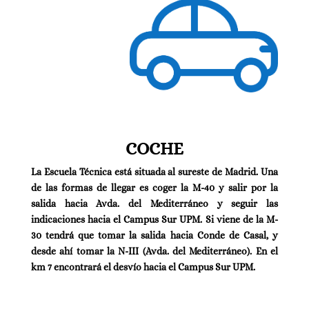
COCHE
La Escuela Técnica está situada al sureste de Madrid. Una
de las formas de llegar es coger la M-40 y salir por la
salida hacia Avda. del Mediterráneo y seguir las
indicaciones hacia el Campus Sur UPM. Si viene de la M-
30 tendrá que tomar la salida hacia Conde de Casal, y
desde ahí tomar la N-III (Avda. del Mediterráneo). En el
km 7 encontrará el desvío hacia el Campus Sur UPM.