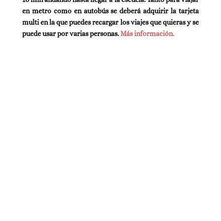
en metro como en autobús se deberá adquirir la tarjeta
multi en la que puedes recargar los viajes que quieras y se
puede usar por varias personas.
Más información.