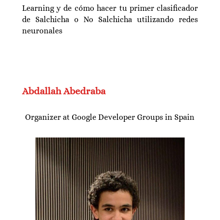
Learning y de cómo hacer tu primer clasificador
de Salchicha o No Salchicha utilizando redes
neuronales
Abdallah Abedraba
Organizer at Google Developer Groups in Spain