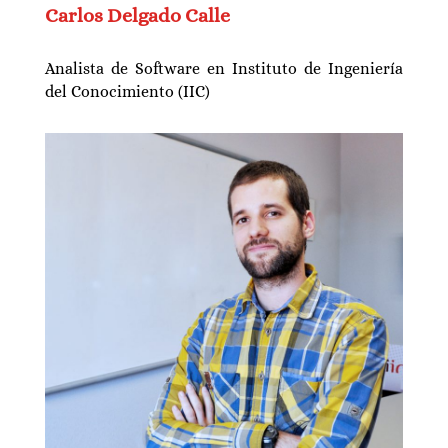
Carlos Delgado Calle
Analista de Software en Instituto de Ingeniería
del Conocimiento (IIC)