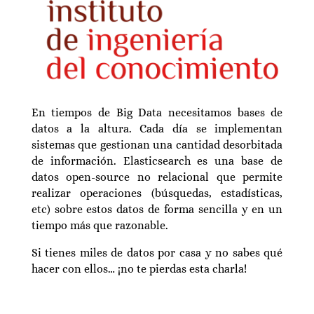
En tiempos de Big Data necesitamos bases de
datos a la altura. Cada día se implementan
sistemas que gestionan una cantidad desorbitada
de información. Elasticsearch es una base de
datos open-source no relacional que permite
realizar operaciones (búsquedas, estadísticas,
etc) sobre estos datos de forma sencilla y en un
tiempo más que razonable.
Si tienes miles de datos por casa y no sabes qué
hacer con ellos… ¡no te pierdas esta charla!