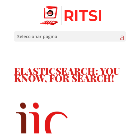
Seleccionar página
ELASTICSEARCH: YOU
KNOW, FOR SEARCH!